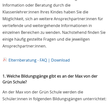
Information oder Beratung durch die
Klassenlehrer:innen Ihres Kindes haben Sie die
Möglichkeit, sich an weitere Ansprechpartner:innen für
vertiefende und weitergehende Informationen in
einzelnen Bereichen zu wenden. Nachstehend finden Sie
einige häufig gestellte Fragen und die jeweiligen
Ansprechpartner:innen.
Elternberatung - FAQ | Download
1. Welche Bildungsgänge gibt es an der Max von der
Grün Schule?
An der Max von der Grün Schule werden die
Schüler:innen in folgenden Bildungsgängen unterrichtet: