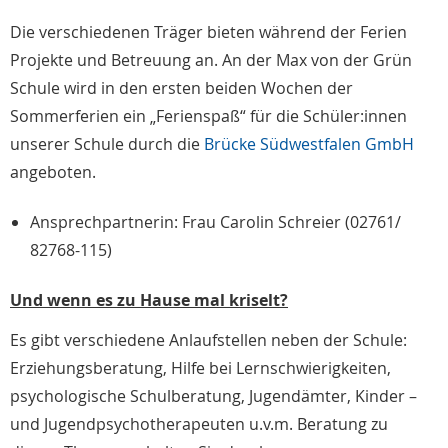
Die verschiedenen Träger bieten während der Ferien
Projekte und Betreuung an. An der Max von der Grün
Schule wird in den ersten beiden Wochen der
Sommerferien ein „Ferienspaß“ für die Schüler:innen
unserer Schule durch die
Brücke Südwestfalen GmbH
angeboten.
Ansprechpartnerin: Frau Carolin Schreier (02761/
82768-115)
Und wenn es zu Hause mal kriselt?
Es gibt verschiedene Anlaufstellen neben der Schule:
Erziehungsberatung, Hilfe bei Lernschwierigkeiten,
psychologische Schulberatung, Jugendämter, Kinder –
und Jugendpsychotherapeuten u.v.m. Beratung zu