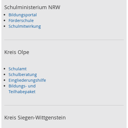
Schulministerium NRW
Bildungsportal
Förderschule
Schulmitwirkung
Kreis Olpe
Schulamt
Schulberatung
Eingliederungshilfe
Bildungs- und
Teilhabepaket
Kreis Siegen-Wittgenstein