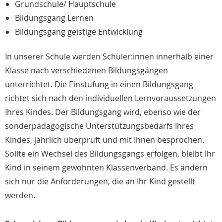
Grundschule/ Hauptschule
Bildungsgang Lernen
Bildungsgang geistige Entwicklung
In unserer Schule werden Schüler:innen innerhalb einer
Klasse nach verschiedenen Bildungsgängen
unterrichtet. Die Einstufung in einen Bildungsgang
richtet sich nach den individuellen Lernvoraussetzungen
Ihres Kindes. Der Bildungsgang wird, ebenso wie der
sonderpädagogische Unterstützungsbedarfs Ihres
Kindes, jährlich überprüft und mit Ihnen besprochen.
Sollte ein Wechsel des Bildungsgangs erfolgen, bleibt Ihr
Kind in seinem gewohnten Klassenverband. Es ändern
sich nur die Anforderungen, die an Ihr Kind gestellt
werden.