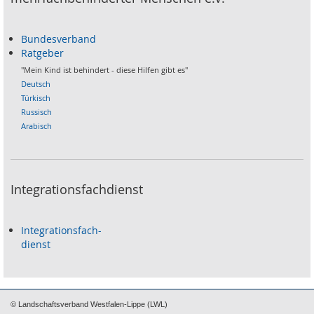
Bundesverband
Ratgeber
"Mein Kind ist behindert - diese Hilfen gibt es"
Deutsch
Türkisch
Russisch
Arabisch
Integrationsfachdienst
Integrationsfach-
dienst
© Landschaftsverband Westfalen-Lippe (LWL)