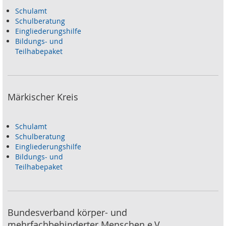
Schulamt
Schulberatung
Eingliederungshilfe
Bildungs- und
Teilhabepaket
Märkischer Kreis
Schulamt
Schulberatung
Eingliederungshilfe
Bildungs- und
Teilhabepaket
Bundesverband körper- und
mehrfachbehinderter Menschen e.V.