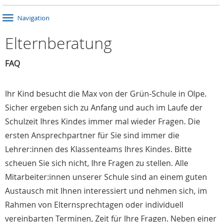
Navigation
Elternberatung
FAQ
Ihr Kind besucht die Max von der Grün-Schule in Olpe.
Sicher ergeben sich zu Anfang und auch im Laufe der
Schulzeit Ihres Kindes immer mal wieder Fragen. Die
ersten Ansprechpartner für Sie sind immer die
Lehrer:innen des Klassenteams Ihres Kindes. Bitte
scheuen Sie sich nicht, Ihre Fragen zu stellen. Alle
Mitarbeiter:innen unserer Schule sind an einem guten
Austausch mit Ihnen interessiert und nehmen sich, im
Rahmen von Elternsprechtagen oder individuell
vereinbarten Terminen, Zeit für Ihre Fragen. Neben einer