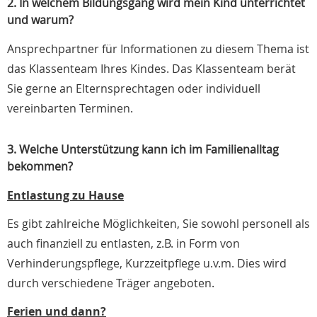
2. In welchem Bildungsgang wird mein Kind unterrichtet
und warum?
Ansprechpartner für Informationen zu diesem Thema ist
das Klassenteam Ihres Kindes. Das Klassenteam berät
Sie gerne an Elternsprechtagen oder individuell
vereinbarten Terminen.
3. Welche Unterstützung kann ich im Familienalltag
bekommen?
Entlastung zu Hause
Es gibt zahlreiche Möglichkeiten, Sie sowohl personell als
auch finanziell zu entlasten, z.B. in Form von
Verhinderungspflege, Kurzzeitpflege u.v.m. Dies wird
durch verschiedene Träger angeboten.
Ferien und dann?