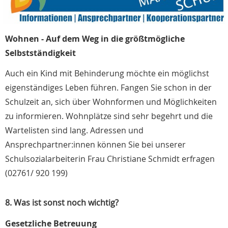
Wohnen - Auf dem Weg in die größtmögliche
Selbstständigkeit
Auch ein Kind mit Behinderung möchte ein möglichst
eigenständiges Leben führen. Fangen Sie schon in der
Schulzeit an, sich über Wohnformen und Möglichkeiten
zu informieren. Wohnplätze sind sehr begehrt und die
Wartelisten sind lang. Adressen und
Ansprechpartner:innen können Sie bei unserer
Schulsozialarbeiterin Frau Christiane Schmidt erfragen
(02761/ 920 199)
8. Was ist sonst noch wichtig?
Gesetzliche Betreuung