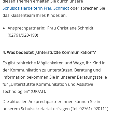
diesen Themen erhalten Sie durch unsere
Schulsozialarbeiterin Frau Schmidt
oder sprechen Sie
das Klassenteam Ihres Kindes an.
Ansprechpartnerin: Frau Christiane Schmidt
(02761/920-199)
4. Was bedeutet „Unterstützte Kommunikation“?
Es gibt zahlreiche Möglichkeiten und Wege, Ihr Kind in
der Kommunikation zu unterstützen. Beratung und
Information bekommen Sie in unserer Beratungsstelle
für „Unterstützte Kommunikation und Assistive
Technologien“ (UK/AT).
Die aktuellen Ansprechpartner:innen können Sie in
unserem Schulsekretariat erfragen (Tel. 02761/ 920111)