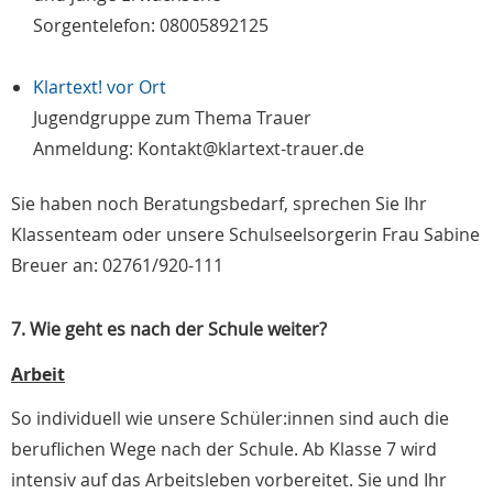
Sorgentelefon: 08005892125
Klartext! vor Ort
Jugendgruppe zum Thema Trauer
Anmeldung: Kontakt@klartext-trauer.de
Sie haben noch Beratungsbedarf, sprechen Sie Ihr
Klassenteam oder unsere Schulseelsorgerin Frau Sabine
Breuer an: 02761/920-111
7. Wie geht es nach der Schule weiter?
Arbeit
So individuell wie unsere Schüler:innen sind auch die
beruflichen Wege nach der Schule. Ab Klasse 7 wird
intensiv auf das Arbeitsleben vorbereitet. Sie und Ihr