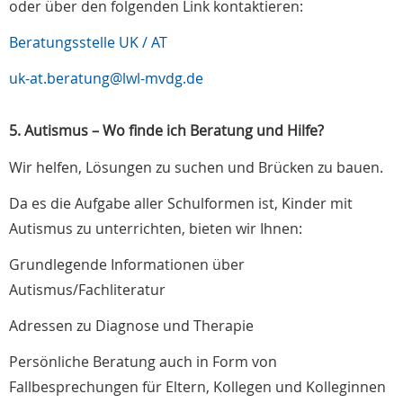
oder über den folgenden Link kontaktieren:
Beratungsstelle UK / AT
uk-at.beratung@lwl-mvdg.de
5. Autismus – Wo finde ich Beratung und Hilfe?
Wir helfen, Lösungen zu suchen und Brücken zu bauen.
Da es die Aufgabe aller Schulformen ist, Kinder mit
Autismus zu unterrichten, bieten wir Ihnen:
Grundlegende Informationen über
Autismus/Fachliteratur
Adressen zu Diagnose und Therapie
Persönliche Beratung auch in Form von
Fallbesprechungen für Eltern, Kollegen und Kolleginnen