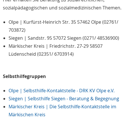
sozialpädagogischen und sozialmedizinischen Themen.
Olpe | Kurfürst-Heinrich Str. 35 57462 Olpe (02761/
703872)
Siegen | Sandstr. 95 57072 Siegen (0271/ 48536900)
Märkischer Kreis | Friedrichstr. 27-29 58507
Lüdenscheid (02351/ 6703914)
Selbsthilfegruppen
Olpe | Selbsthilfe-Kontaktstelle - DRK KV Olpe e.V.
Siegen | Selbsthilfe Siegen - Beratung & Begegnung
Märkischer Kreis | Die Selbsthilfe-Kontaktstelle im
Märkischen Kreis