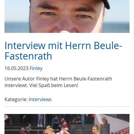
Interview mit Herrn Beule-
Fastenrath
16.05.2023
Finley
Unsere Autor Finley hat Herrn Beule-Fastenrath
interviewt. Viel Spaß beim Lesen!
Kategorie:
Interviews