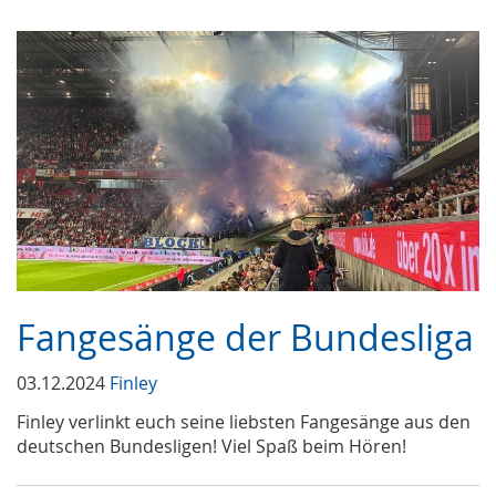
Fangesänge der Bundesliga
03.12.2024
Finley
Finley verlinkt euch seine liebsten Fangesänge aus den
deutschen Bundesligen! Viel Spaß beim Hören!