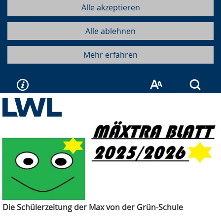
Alle akzeptieren
Alle ablehnen
Mehr erfahren
Such
Die Schülerzeitung der Max von der Grün-Schule