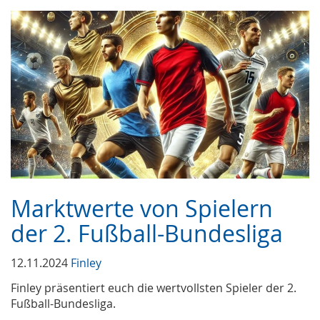
Marktwerte von Spielern
der 2. Fußball-Bundesliga
12.11.2024
Finley
Finley präsentiert euch die wertvollsten Spieler der 2.
Fußball-Bundesliga.