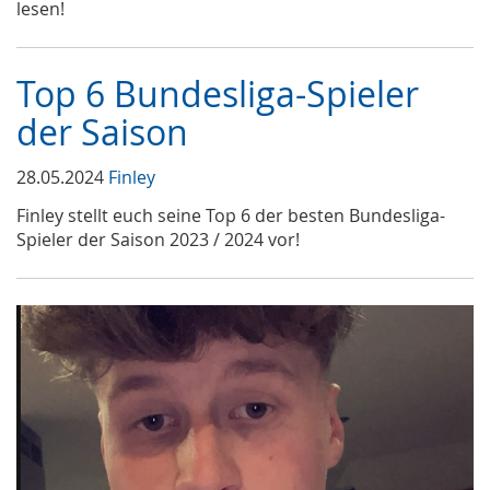
lesen!
Top 6 Bundesliga-Spieler
der Saison
28.05.2024
Finley
Finley stellt euch seine Top 6 der besten Bundesliga-
Spieler der Saison 2023 / 2024 vor!