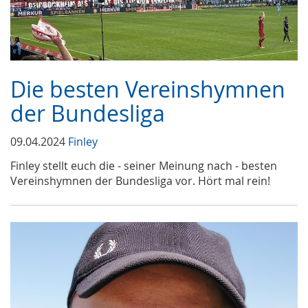
Die besten Vereinshymnen
der Bundesliga
09.04.2024
Finley
Finley stellt euch die - seiner Meinung nach - besten
Vereinshymnen der Bundesliga vor. Hört mal rein!