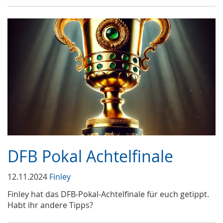
DFB Pokal Achtelfinale
12.11.2024
Finley
Finley hat das DFB-Pokal-Achtelfinale für euch getippt.
Habt ihr andere Tipps?