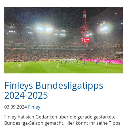
Finleys Bundesligatipps
2024-2025
03.09.2024
Finley
Finley hat sich Gedanken über die gerade gestartete
Bundesliga-Saison gemacht. Hier könnt ihr seine Tipps