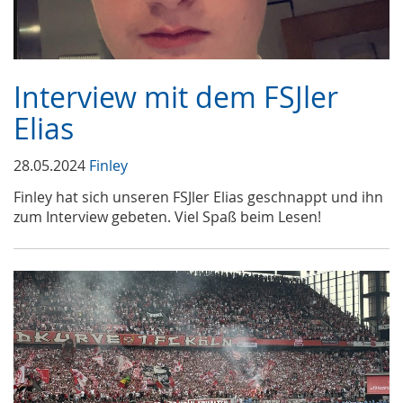
Interview mit dem FSJler
Elias
28.05.2024
Finley
Finley hat sich unseren FSJler Elias geschnappt und ihn
zum Interview gebeten. Viel Spaß beim Lesen!