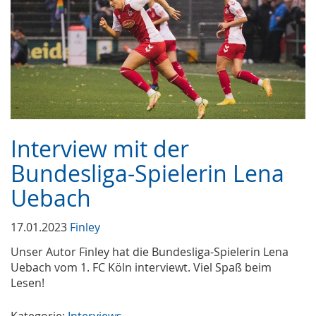
Interview mit der
Bundesliga-Spielerin Lena
Uebach
17.01.2023
Finley
Unser Autor Finley hat die Bundesliga-Spielerin Lena
Uebach vom 1. FC Köln interviewt. Viel Spaß beim
Lesen!
Kategorie:
Interviews