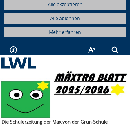
Alle akzeptieren
Alle ablehnen
Mehr erfahren
Such
Die Schülerzeitung der Max von der Grün-Schule