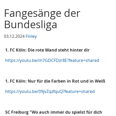
Fangesänge der
Bundesliga
03.12.2024
Finley
1. FC Köln: Die rote Wand steht hinter dir
https://youtu.be/m7GDCFDzr8E?feature=shared
1. FC Köln: Nur für die Farben in Rot und in Weiß
https://youtu.be/09jvZqzfquQ?feature=shared
SC Freiburg "Wo auch immer du spielst für dich