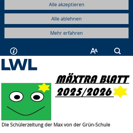
Alle akzeptieren
Alle ablehnen
Mehr erfahren
Such
Die Schülerzeitung der Max von der Grün-Schule