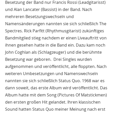
Besetzung der Band nur Francis Rossi (Leadgitarisst)
und Alan Lancater (Bassist) in der Band. Nach
mehreren Besetzungswechseln und
Namensänderungen nannten sie sich schließlich The
Spectres. Rick Parfitt (Rhythmusgitarist) zukünftiges
Bandmitglied stieg nachdem er einen Liveauftritt von
ihnen gesehen hatte in die Band ein. Dazu kam noch
John Coghlan als (Schlagzeuger) und die berühmte
Besetzung war geboren. Drei Singles wurden
aufgenommen und veröffentlicht, alle floppten. Nach
weiteren Umbesetzungen und Namenswechseln
nannten sie sich schließlich Status Quo. 1968 war es
dann soweit, das erste Album wird veröffentlicht. Das
Album hatte mit dem Song (Pictures Of Matstickmen)
den ersten großen Hit gelandet. Ihren klassischen
Sound hatten Status Quo meiner Meinung nach erst