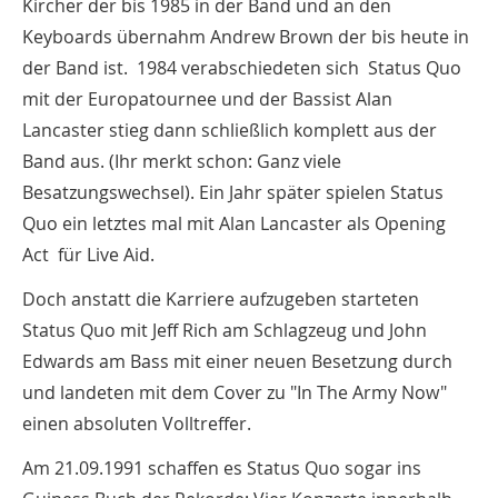
Kircher der bis 1985 in der Band und an den
Keyboards übernahm Andrew Brown der bis heute in
der Band ist. 1984 verabschiedeten sich Status Quo
mit der Europatournee und der Bassist Alan
Lancaster stieg dann schließlich komplett aus der
Band aus. (Ihr merkt schon: Ganz viele
Besatzungswechsel). Ein Jahr später spielen Status
Quo ein letztes mal mit Alan Lancaster als Opening
Act für Live Aid.
Doch anstatt die Karriere aufzugeben starteten
Status Quo mit Jeff Rich am Schlagzeug und John
Edwards am Bass mit einer neuen Besetzung durch
und landeten mit dem Cover zu "In The Army Now"
einen absoluten Volltreffer.
Am 21.09.1991 schaffen es Status Quo sogar ins