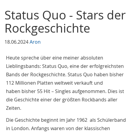
Status Quo - Stars der
Rockgeschichte
18.06.2024
Aron
Heute spreche über eine meiner absoluten
Lieblingsbands: Status Quo, eine der erfolgreichsten
Bands der Rockgeschichte. Status Quo haben bisher
112 Millionen Platten weltweit verkauft und
haben bisher 55 Hit – Singles aufgenommen. Dies ist
die Geschichte einer der größten Rockbands aller
Zeiten.
Die Geschichte beginnt im Jahr 1962 als Schülerband
in London. Anfangs waren von der klassischen