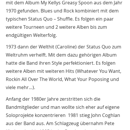
mit dem Album My Kellys Greasy Spoon aus dem Jahr
1970 gefunden. Blues und Rock kombiniert mit dem
typischen Status Quo – Shuffle. Es folgen ein paar
weitere Tourneen und 2 weitere Alben bis zum
endgültigen Welterfolg.
1973 dann der Welthit (Caroline) der Status Quo zum
Weltruhm verhelft. Mit dem dazu gehörigen Album
hatte die Band ihren Style perfektioniert. Es folgen
weitere Alben mit weiteren Hits (Whatever You Want,
Rockin All Over The World, What Your Poposing und
viele mehr…).
Anfang der 1980er Jahre zerstritten sich die
Bandmitglieder und man wollte sich eher auf eigene
Soloprojekte konzentrieren 1981 stieg John Coghlan
aus der Band aus. Am Schlagzeug übernahm Pete