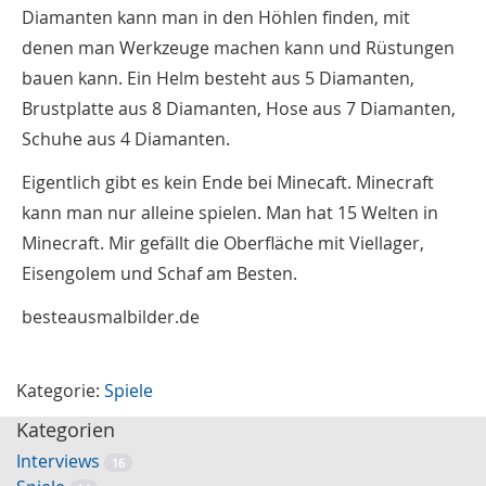
Diamanten kann man in den Höhlen finden, mit
denen man Werkzeuge machen kann und Rüstungen
bauen kann. Ein Helm besteht aus 5 Diamanten,
Brustplatte aus 8 Diamanten, Hose aus 7 Diamanten,
Schuhe aus 4 Diamanten.
Eigentlich gibt es kein Ende bei Minecaft. Minecraft
kann man nur alleine spielen. Man hat 15 Welten in
Minecraft. Mir gefällt die Oberfläche mit Viellager,
Eisengolem und Schaf am Besten.
besteausmalbilder.de
Kategorie:
Spiele
Kategorien
Interviews
16