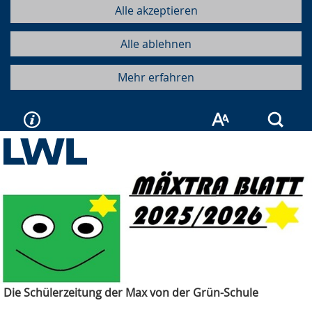
Alle akzeptieren
Alle ablehnen
Mehr erfahren
Such
Die Schülerzeitung der Max von der Grün-Schule