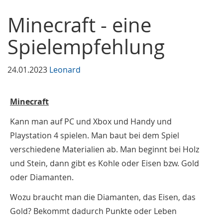
Minecraft - eine
Spielempfehlung
24.01.2023
Leonard
Minecraft
Kann man auf PC und Xbox und Handy und
Playstation 4 spielen. Man baut bei dem Spiel
verschiedene Materialien ab. Man beginnt bei Holz
und Stein, dann gibt es Kohle oder Eisen bzw. Gold
oder Diamanten.
Wozu braucht man die Diamanten, das Eisen, das
Gold? Bekommt dadurch Punkte oder Leben