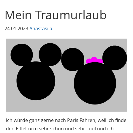
Mein Traumurlaub
24.01.2023
Anastasiia
Ich würde ganz gerne nach Paris Fahren, weil ich finde
den Eiffelturm sehr schön und sehr cool und ich