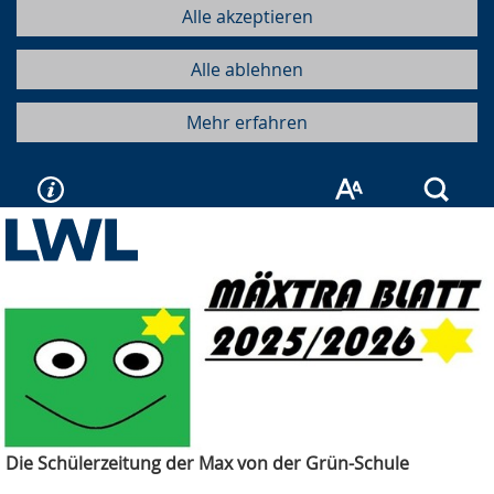
Alle akzeptieren
Alle ablehnen
Mehr erfahren
Such
Die Schülerzeitung der Max von der Grün-Schule