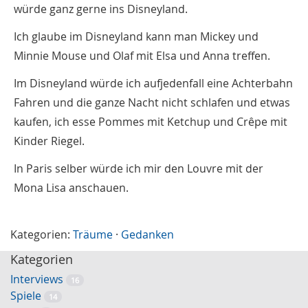
würde ganz gerne ins Disneyland.
Ich glaube im Disneyland kann man Mickey und
Minnie Mouse und Olaf mit Elsa und Anna treffen.
Im Disneyland würde ich aufjedenfall eine Achterbahn
Fahren und die ganze Nacht nicht schlafen und etwas
kaufen, ich esse Pommes mit Ketchup und Crêpe mit
Kinder Riegel.
In Paris selber würde ich mir den Louvre mit der
Mona Lisa anschauen.
Kategorien:
Träume
·
Gedanken
Kategorien
Interviews
16
Spiele
14