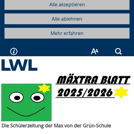
Alle akzeptieren
Alle ablehnen
Mehr erfahren
Such
Die Schülerzeitung der Max von der Grün-Schule