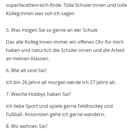
superfacettenreich finde. Tolle Schüler:innen und tolle
Kolleg:innen was soll ich sagen
5. Was mögen Sie so gerne an der Schule
Das alle Kolleg:innen immer ein offenes Ohr für mich
haben und natürlich die Schüler:innen und die Arbeit
an meinen Klassen.
6. Wie alt sind Sie?
Ich bin 26 Jahre alt morgen werde ich 27 Jahre alt.
7. Welche Hobbys haben Sie?
Ich liebe Sport und spiele gerne Feldhockey und
Fußball. Ansonsten gehe ich gerne wandern.
8. Wo wohnen Sie?