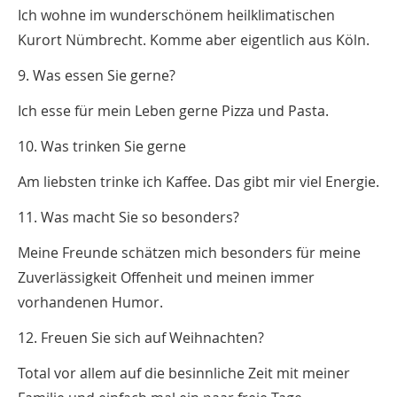
Ich wohne im wunderschönem heilklimatischen
Kurort Nümbrecht. Komme aber eigentlich aus Köln.
9. Was essen Sie gerne?
Ich esse für mein Leben gerne Pizza und Pasta.
10. Was trinken Sie gerne
Am liebsten trinke ich Kaffee. Das gibt mir viel Energie.
11. Was macht Sie so besonders?
Meine Freunde schätzen mich besonders für meine
Zuverlässigkeit Offenheit und meinen immer
vorhandenen Humor.
12. Freuen Sie sich auf Weihnachten?
Total vor allem auf die besinnliche Zeit mit meiner