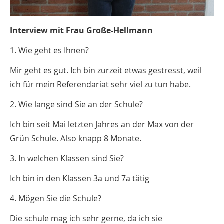
Interview mit Frau Große-Hellmann
1. Wie geht es Ihnen?
Mir geht es gut. Ich bin zurzeit etwas gestresst, weil
ich für mein Referendariat sehr viel zu tun habe.
2. Wie lange sind Sie an der Schule?
Ich bin seit Mai letzten Jahres an der Max von der
Grün Schule. Also knapp 8 Monate.
3. In welchen Klassen sind Sie?
Ich bin in den Klassen 3a und 7a tätig
4. Mögen Sie die Schule?
Die schule mag ich sehr gerne, da ich sie