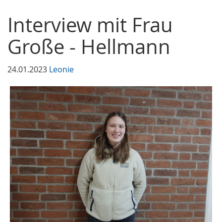
Interview mit Frau
Große - Hellmann
24.01.2023
Leonie