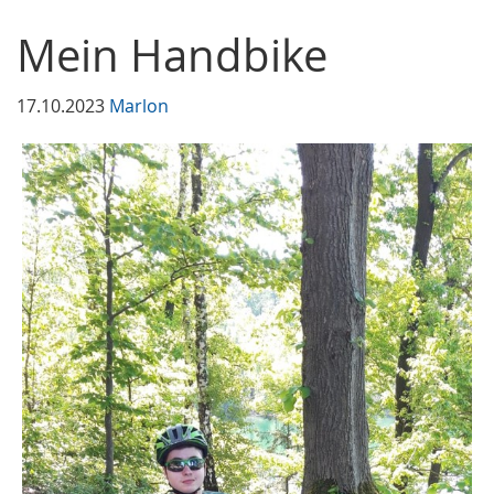
Mein Handbike
17.10.2023
Marlon