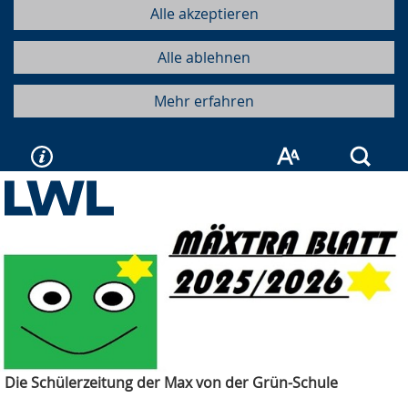
Alle akzeptieren
Alle ablehnen
Mehr erfahren
Such
Die Schülerzeitung der Max von der Grün-Schule