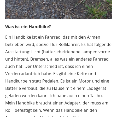
Was ist ein Handbike?
Ein Handbike ist ein Fahrrad, das mit den Armen
betrieben wird, speziell für Rollifahrer. Es hat folgende
Ausstattung: Licht (batteriebetriebene Lampen vorne
und hinten), Bremsen, alles was ein anderes Fahrrad
auch hat. Der Unterschied ist, dass ich einen
Vorderradantrieb habe. Es gibt eine Kette und
Handkurbeln statt Pedalen. Es ist ein Motor und eine
Batterie verbaut, die zu Hause mit einem Ladegerät
geladen werden kann. Ich habe auch einen Tacho.
Mein Handbike braucht einen Adapter, der muss am
Rolli befestigt sein. Wenn das Handbike an den