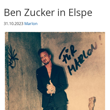
Ben Zucker in Elspe
31.10.2023
Marlon