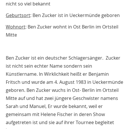
nicht so viel bekannt
Geburtsort
: Ben Zucker ist in Ueckermünde geboren
Wohnort
: Ben Zucker wohnt in Ost Berlin im Ortsteil
Mitte
Ben Zucker ist ein deutscher Schlagersänger. Zucker
ist nicht sein echter Name sondern sein
Künstlername. In Wirklichkeit heißt er Benjamin
Fritsch und wurde am 4. August 1983 in Ueckermünde
geboren. Ben Zucker wuchs in Ost- Berlin im Ortsteil
Mitte auf und hat zwei jüngere Geschwister namens
Sarah und Manuel, Er wurde bekannt, weil er
gemeinsam mit Helene Fischer in deren Show
aufgetreten ist und sie auf ihrer Tournee begleitet