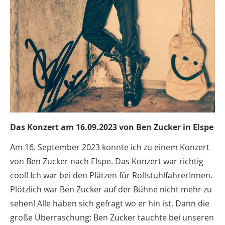
Das Konzert am 16.09.2023 von Ben Zucker in Elspe
Am 16. September 2023 konnte ich zu einem Konzert
von Ben Zucker nach Elspe. Das Konzert war richtig
cool! Ich war bei den Plätzen für RollstuhlfahrerInnen.
Plötzlich war Ben Zucker auf der Bühne nicht mehr zu
sehen! Alle haben sich gefragt wo er hin ist. Dann die
große Überraschung: Ben Zucker tauchte bei unseren