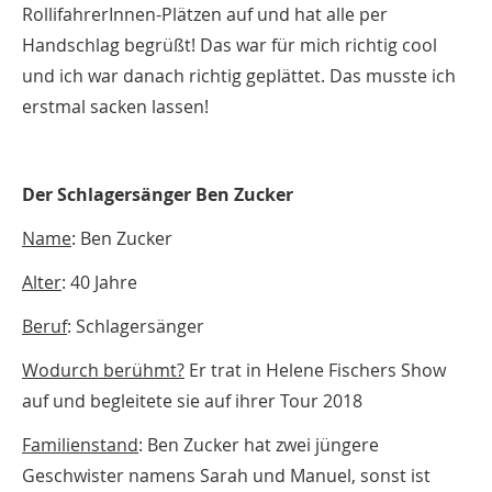
RollifahrerInnen-Plätzen auf und hat alle per
Handschlag begrüßt! Das war für mich richtig cool
und ich war danach richtig geplättet. Das musste ich
erstmal sacken lassen!
Der Schlagersänger Ben Zucker
Name
: Ben Zucker
Alter
: 40 Jahre
Beruf
: Schlagersänger
Wodurch berühmt?
Er trat in Helene Fischers Show
auf und begleitete sie auf ihrer Tour 2018
Familienstand
: Ben Zucker hat zwei jüngere
Geschwister namens Sarah und Manuel, sonst ist