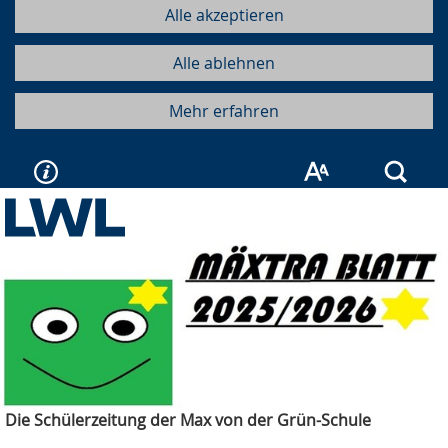
Alle akzeptieren
Alle ablehnen
Mehr erfahren
Such
Die Schülerzeitung der Max von der Grün-Schule