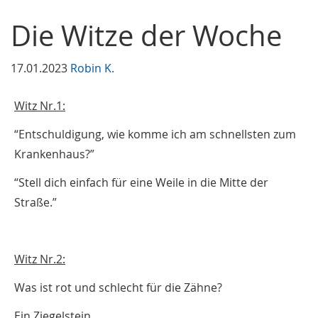
Die Witze der Woche
17.01.2023
Robin K.
Witz Nr.1:
“Entschuldigung, wie komme ich am schnellsten zum
Krankenhaus?”
“Stell dich einfach für eine Weile in die Mitte der
Straße.”
Witz Nr.2:
Was ist rot und schlecht für die Zähne?
Ein Ziegelstein.