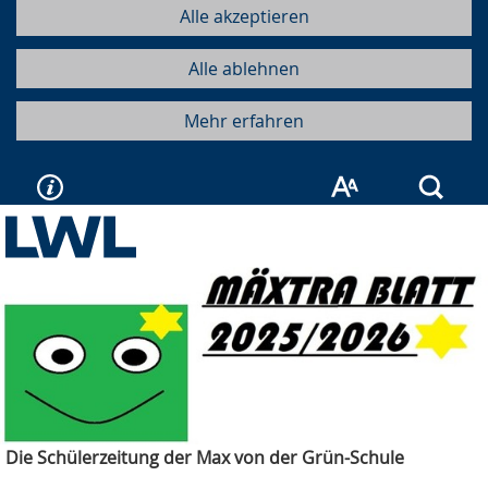
Alle akzeptieren
Alle ablehnen
Mehr erfahren
Such
Die Schülerzeitung der Max von der Grün-Schule