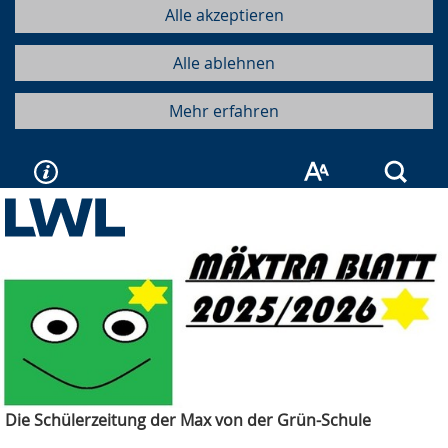
Alle akzeptieren
Alle ablehnen
Mehr erfahren
Such
Die Schülerzeitung der Max von der Grün-Schule