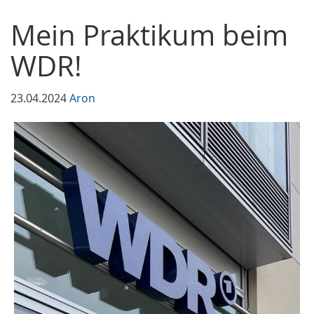
Mein Praktikum beim
WDR!
23.04.2024
Aron