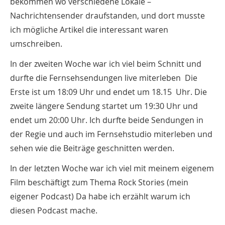
bekommen wo verschiedene Lokale –
Nachrichtensender draufstanden, und dort musste
ich mögliche Artikel die interessant waren
umschreiben.
In der zweiten Woche war ich viel beim Schnitt und
durfte die Fernsehsendungen live miterleben Die
Erste ist um 18:09 Uhr und endet um 18.15 Uhr. Die
zweite längere Sendung startet um 19:30 Uhr und
endet um 20:00 Uhr. Ich durfte beide Sendungen in
der Regie und auch im Fernsehstudio miterleben und
sehen wie die Beiträge geschnitten werden.
In der letzten Woche war ich viel mit meinem eigenem
Film beschäftigt zum Thema Rock Stories (mein
eigener Podcast) Da habe ich erzählt warum ich
diesen Podcast mache.