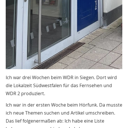
Ich war drei Wochen beim WDR in Siegen. Dort wird
die Lokalzeit Südwestfalen für das Fernsehen und
WDR 2 produziert.
Ich war in der ersten Woche beim Hörfunk. Da musste
ich neue Themen suchen und Artikel umschreiben.
Das lief folgenermaßen ab: Ich habe eine Liste