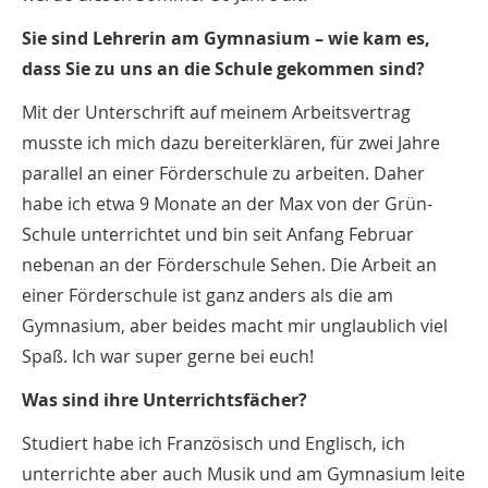
Sie sind Lehrerin am Gymnasium – wie kam es,
dass Sie zu uns an die Schule gekommen sind?
Mit der Unterschrift auf meinem Arbeitsvertrag
musste ich mich dazu bereiterklären, für zwei Jahre
parallel an einer Förderschule zu arbeiten. Daher
habe ich etwa 9 Monate an der Max von der Grün-
Schule unterrichtet und bin seit Anfang Februar
nebenan an der Förderschule Sehen. Die Arbeit an
einer Förderschule ist ganz anders als die am
Gymnasium, aber beides macht mir unglaublich viel
Spaß. Ich war super gerne bei euch!
Was sind ihre Unterrichtsfächer?
Studiert habe ich Französisch und Englisch, ich
unterrichte aber auch Musik und am Gymnasium leite