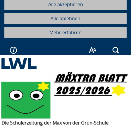
Alle akzeptieren
Alle ablehnen
Mehr erfahren
Such
Die Schülerzeitung der Max von der Grün-Schule