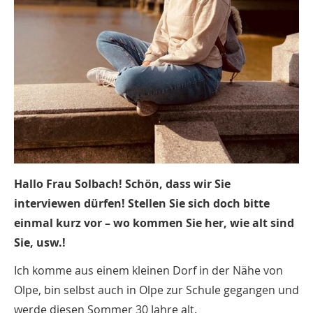
Hallo Frau Solbach! Schön, dass wir Sie
interviewen dürfen! Stellen Sie sich doch bitte
einmal kurz vor – wo kommen Sie her, wie alt sind
Sie, usw.!
Ich komme aus einem kleinen Dorf in der Nähe von
Olpe, bin selbst auch in Olpe zur Schule gegangen und
werde diesen Sommer 30 Jahre alt.