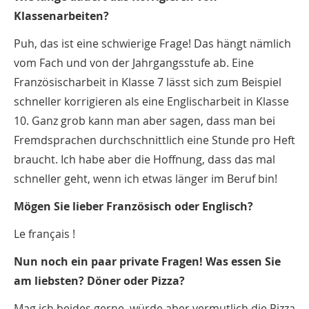
Klassenarbeiten?
Puh, das ist eine schwierige Frage! Das hängt nämlich
vom Fach und von der Jahrgangsstufe ab. Eine
Französischarbeit in Klasse 7 lässt sich zum Beispiel
schneller korrigieren als eine Englischarbeit in Klasse
10. Ganz grob kann man aber sagen, dass man bei
Fremdsprachen durchschnittlich eine Stunde pro Heft
braucht. Ich habe aber die Hoffnung, dass das mal
schneller geht, wenn ich etwas länger im Beruf bin!
Mögen Sie lieber Französisch oder Englisch?
Le français !
Nun noch ein paar private Fragen! Was essen Sie
am liebsten? Döner oder Pizza?
Mag ich beides gerne, würde aber vermutlich die Pizza