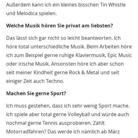
Außerdem kann ich ein kleines bisschen Tin Whistle
und Melodica spielen.
Welche Musik hören Sie privat am liebsten?
Das lässt sich gar nicht so leicht beantworten. Ich
höre total unterschiedliche Musik. Beim Arbeiten höre
ich zum Beispiel gerne ruhige Klaviermusik, Epic Music
oder irische Musik. Ansonsten höre ich aber schon
seit meiner Kindheit gerne Rock & Metal und seit
einiger Zeit auch Techno.
Machen Sie gerne Sport?
Ich muss gestehen, dass ich sehr wenig Sport mache.
Ich spiele aber total gerne Volleyball und würde auch
nochmal gerne Tennis ausprobieren. Zählt
Motorradfahren? Das werde ich nämlich ab März