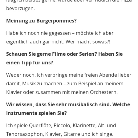
bevorzugen.
Meinung zu Burgerpommes?
Habe ich noch nie gegessen – möchte ich aber
eigentlich auch gar nicht. Wer macht sowas?!
Schauen Sie gerne Filme oder Serien? Haben Sie
einen Tipp für uns?
Weder noch. Ich verbringe meine freien Abende lieber
damit, Musik zu machen – zum Beispiel an meinem
Klavier oder zusammen mit meinen Orchestern.
Wir wissen, dass Sie sehr musikalisch sind. Welche
Instrumente spielen Sie?
Ich spiele Querflöte, Piccolo, Klarinette, Alt- und
Tenorsaxophon, Klavier, Gitarre und ich singe.