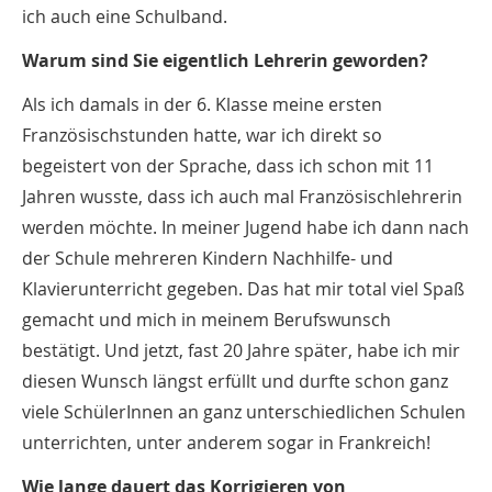
ich auch eine Schulband.
Warum sind Sie eigentlich Lehrerin geworden?
Als ich damals in der 6. Klasse meine ersten
Französischstunden hatte, war ich direkt so
begeistert von der Sprache, dass ich schon mit 11
Jahren wusste, dass ich auch mal Französischlehrerin
werden möchte. In meiner Jugend habe ich dann nach
der Schule mehreren Kindern Nachhilfe- und
Klavierunterricht gegeben. Das hat mir total viel Spaß
gemacht und mich in meinem Berufswunsch
bestätigt. Und jetzt, fast 20 Jahre später, habe ich mir
diesen Wunsch längst erfüllt und durfte schon ganz
viele SchülerInnen an ganz unterschiedlichen Schulen
unterrichten, unter anderem sogar in Frankreich!
Wie lange dauert das Korrigieren von