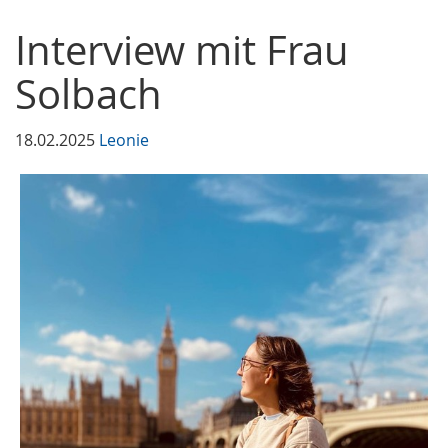
Interview mit Frau
Solbach
18.02.2025
Leonie