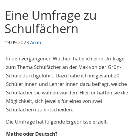
Eine Umfrage zu
Schulfächern
19.09.2023
Aron
In den vergangenen Wochen habe ich eine Umfrage
zum Thema Schulfächer an der Max von der Grün-
Schule durchgeführt. Dazu habe ich insgesamt 20
Schüler:innen und Lehrer:innen dazu befragt, welche
Schulfächer sie wählen würden. Hierfür hatten sie die
Möglichkeit, sich jeweils für eines von zwei
Schulfächern zu entscheiden.
Die Umfrage hat folgende Ergebnisse erzielt:
Mathe oder Deutsch?