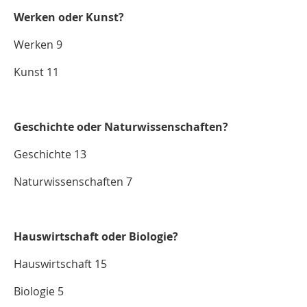
Werken oder Kunst?
Werken 9
Kunst 11
Geschichte oder Naturwissenschaften?
Geschichte 13
Naturwissenschaften 7
Hauswirtschaft oder Biologie?
Hauswirtschaft 15
Biologie 5