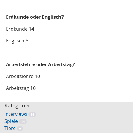
Erdkunde oder Englisch?
Erdkunde 14
Englisch 6
Arbeitslehre oder Arbeitstag?
Arbeitslehre 10
Arbeitstag 10
Kategorien
Interviews
16
Spiele
14
Tiere
9