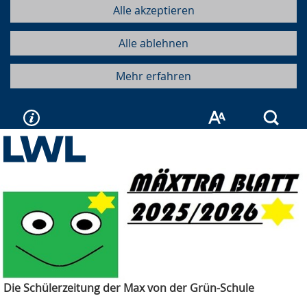
Alle akzeptieren
Alle ablehnen
Mehr erfahren
Such
Die Schülerzeitung der Max von der Grün-Schule