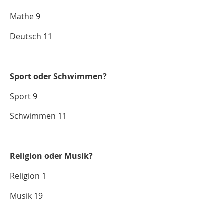
Mathe 9
Deutsch 11
Sport oder Schwimmen?
Sport 9
Schwimmen 11
Religion oder Musik?
Religion 1
Musik 19