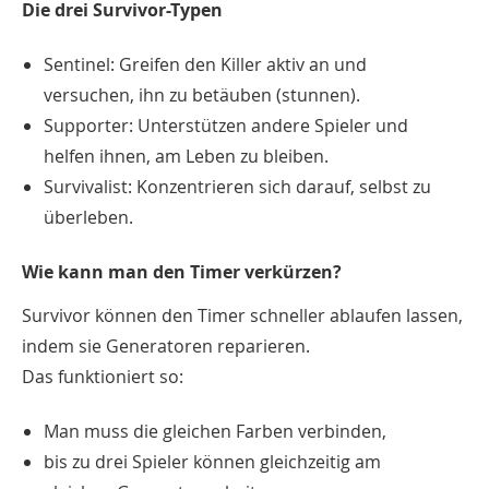
Die drei Survivor-Typen
Sentinel: Greifen den Killer aktiv an und
versuchen, ihn zu betäuben (stunnen).
Supporter: Unterstützen andere Spieler und
helfen ihnen, am Leben zu bleiben.
Survivalist: Konzentrieren sich darauf, selbst zu
überleben.
Wie kann man den Timer verkürzen?
Survivor können den Timer schneller ablaufen lassen,
indem sie Generatoren reparieren.
Das funktioniert so:
Man muss die gleichen Farben verbinden,
bis zu drei Spieler können gleichzeitig am