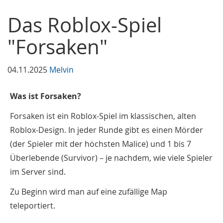
Das Roblox-Spiel
"Forsaken"
04.11.2025
Melvin
Was ist Forsaken?
Forsaken ist ein Roblox-Spiel im klassischen, alten
Roblox-Design. In jeder Runde gibt es einen Mörder
(der Spieler mit der höchsten Malice) und 1 bis 7
Überlebende (Survivor) – je nachdem, wie viele Spieler
im Server sind.
Zu Beginn wird man auf eine zufällige Map
teleportiert.