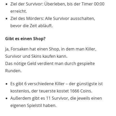
Ziel der Survivor: Überleben, bis der Timer 00:00
erreicht.
Ziel des Mörders: Alle Survivor ausschalten,
bevor die Zeit abläuft.
Gibt es einen Shop?
Ja, Forsaken hat einen Shop, in dem man Killer,
Survivor und Skins kaufen kann.
Das nötige Geld verdient man durch gespielte
Runden.
Es gibt 6 verschiedene Killer – der günstigste ist
kostenlos, der teuerste kostet 1666 Coins.
Außerdem gibt es 11 Survivor, die jeweils einen
eigenen Spielstil haben.