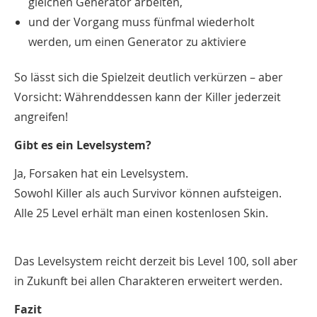
gleichen Generator arbeiten,
und der Vorgang muss fünfmal wiederholt
werden, um einen Generator zu aktiviere
So lässt sich die Spielzeit deutlich verkürzen – aber
Vorsicht: Währenddessen kann der Killer jederzeit
angreifen!
Gibt es ein Levelsystem?
Ja, Forsaken hat ein Levelsystem.
Sowohl Killer als auch Survivor können aufsteigen.
Alle 25 Level erhält man einen kostenlosen Skin.
Das Levelsystem reicht derzeit bis Level 100, soll aber
in Zukunft bei allen Charakteren erweitert werden.
Fazit