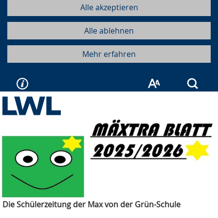
Alle akzeptieren
Alle ablehnen
Mehr erfahren
Such
Die Schülerzeitung der Max von der Grün-Schule